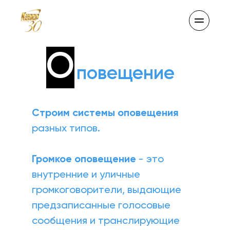
О
повещение
Строим системы оповещения
разных типов.
Громкое оповещение
 - это 
внутренние и уличные 
громкоговорители, выдающие 
предзаписанные голосовые 
сообщения и транслирующие 