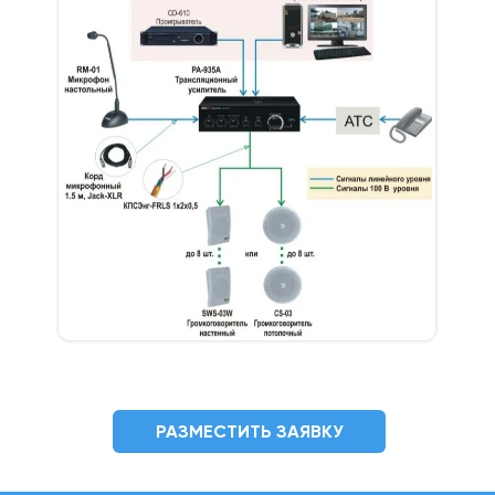
РАЗМЕСТИТЬ ЗАЯВКУ