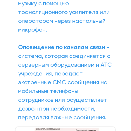
музыку с помощью 
трансляционного усилителя или 
оператором через настольный 
микрофон.
Оповещение по каналам связи
 - 
система, которая соединяется с 
серверным оборудованием и АТС 
учреждения, передает 
экстренные СМС сообщения на 
мобильные телефоны 
сотрудников или осуществляет 
дозвон при необходимости, 
передавая важные сообщения.